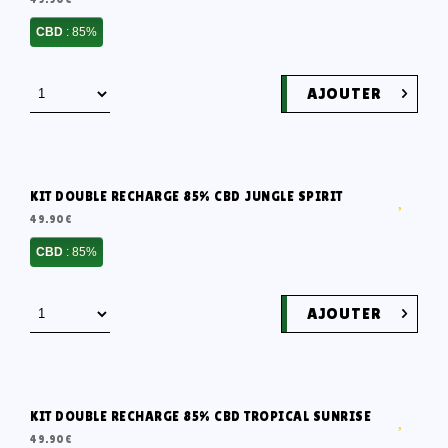
CBD
: 85%
AJOUTER
KIT DOUBLE RECHARGE 85% CBD JUNGLE SPIRIT
49.90
€
CBD
: 85%
AJOUTER
KIT DOUBLE RECHARGE 85% CBD TROPICAL SUNRISE
49.90
€