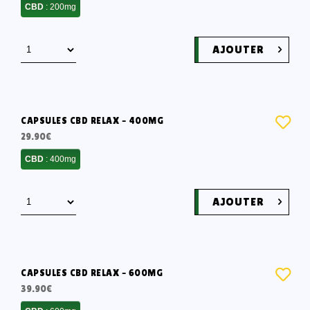
CBD
: 200mg
AJOUTER
CAPSULES CBD RELAX – 400MG
29.90
€
CBD
: 400mg
AJOUTER
CAPSULES CBD RELAX – 600MG
39.90
€