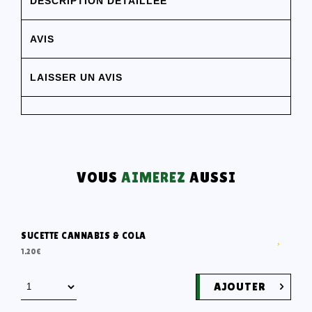
DESCRIPTION DÉTAILLÉE
AVIS
LAISSER UN AVIS
VOUS
AIMEREZ
AUSSI
SUCETTE CANNABIS & COLA
1.20
€
AJOUTER