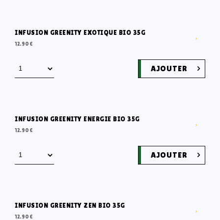
INFUSION GREENITY EXOTIQUE BIO 35G
12.90
€
AJOUTER
INFUSION GREENITY ENERGIE BIO 35G
12.90
€
AJOUTER
INFUSION GREENITY ZEN BIO 35G
12.90
€