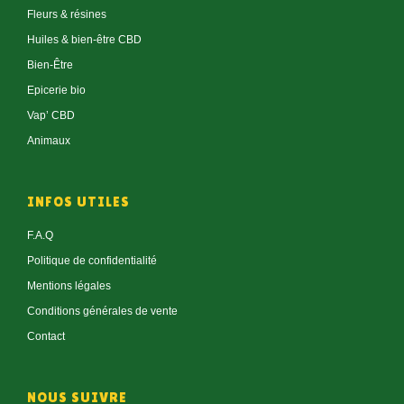
Fleurs & résines
Huiles & bien-être CBD
Bien-Être
Epicerie bio
Vap’ CBD
Animaux
INFOS UTILES
F.A.Q
Politique de confidentialité
Mentions légales
Conditions générales de vente
Contact
NOUS SUIVRE