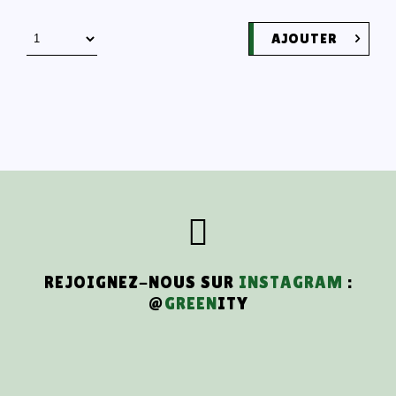
AJOUTER
REJOIGNEZ-NOUS SUR
INSTAGRAM
:
@
GREEN
ITY