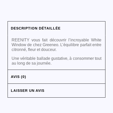
DESCRIPTION DÉTAILLÉE
REENITY vous fait découvrir l’incroyable White
Window de chez Greeneo. L’équilibre parfait entre
citronné, fleur et douceur.
Une véritable ballade gustative, à consommer tout
au long de sa journée.
AVIS (0)
LAISSER UN AVIS